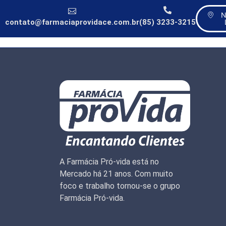
N
contato@farmaciaprovidace.com.br
(85) 3233-3215
A Farmácia Pró-vida está no
Mercado há 21 anos. Com muito
foco e trabalho tornou-se o grupo
Farmácia Pró-vida.