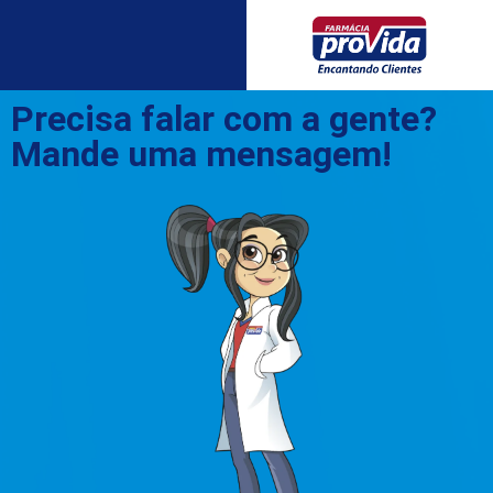
Precisa falar com a gente?
Mande uma mensagem!