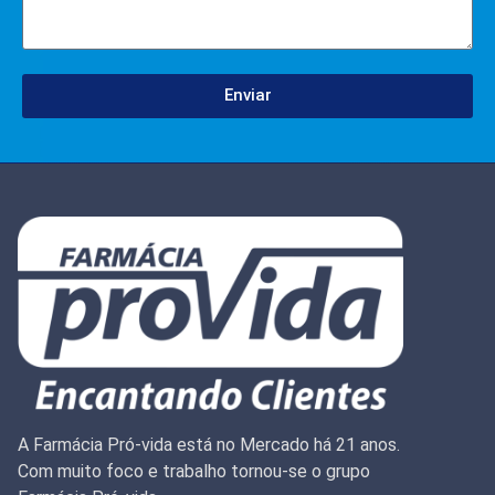
Enviar
A Farmácia Pró-vida está no Mercado há 21 anos.
Com muito foco e trabalho tornou-se o grupo